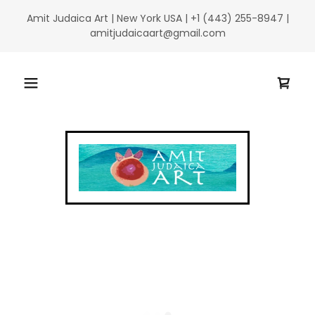
Amit Judaica Art | New York USA | +1 (443) 255-8947 |
amitjudaicaart@gmail.com